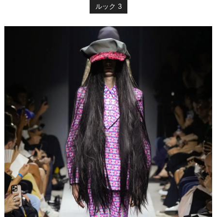
ルック 3