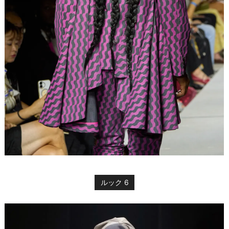
ルック 6