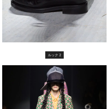
ルック 2