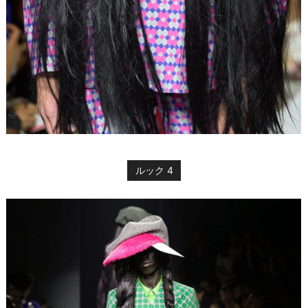
ルック 4