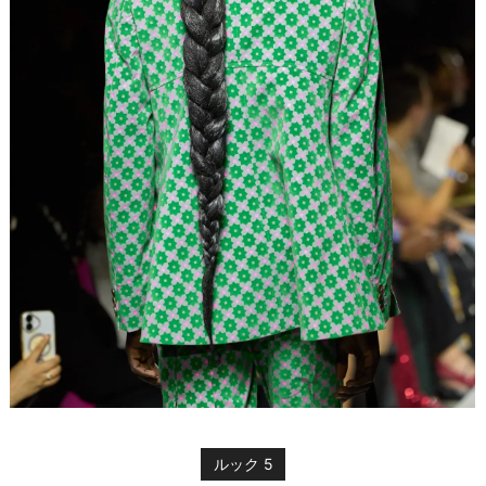
ルック 5