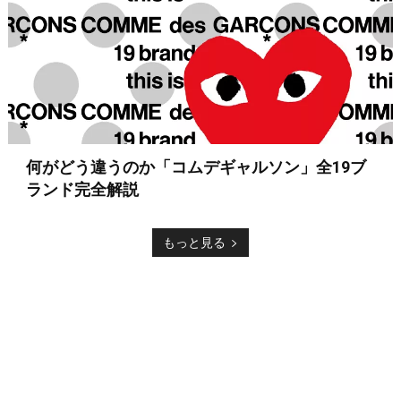
何がどう違うのか「コムデギャルソン」全19ブ
ランド完全解説
もっと見る