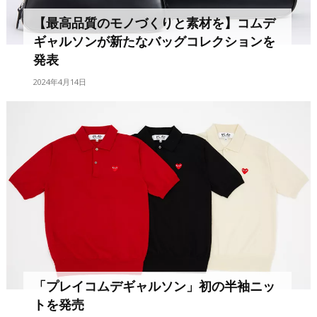
【最高品質のモノづくりと素材を】コムデ
ギャルソンが新たなバッグコレクションを
発表
2024年4月14日
「プレイコムデギャルソン」初の半袖ニッ
トを発売