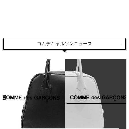
コムデギャルソンニュース