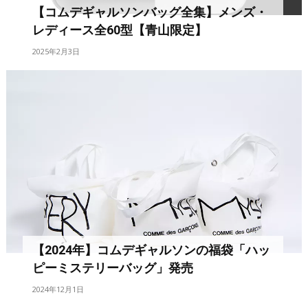
【コムデギャルソンバッグ全集】メンズ・
レディース全60型【青山限定】
2025年2月3日
【2024年】コムデギャルソンの福袋「ハッ
ピーミステリーバッグ」発売
2024年12月1日