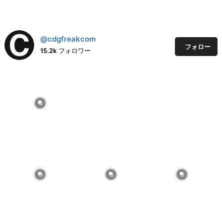
@cdgfreakcom
フォロー
15.2k
フォロワー