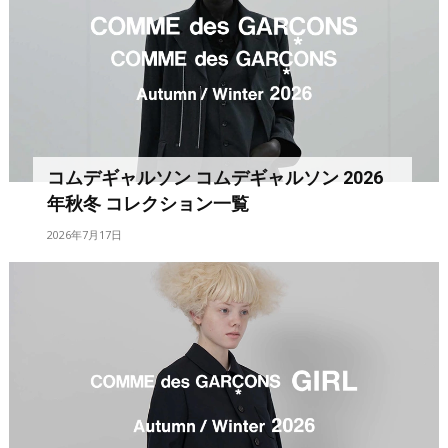
コムデギャルソン コムデギャルソン 2026
年秋冬 コレクション一覧
2026年7月17日