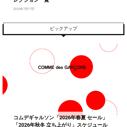
2026年7月17日
ピックアップ
コムデギャルソン「2026年春夏 セール」
「2026年秋冬 立ち上がり」スケジュール