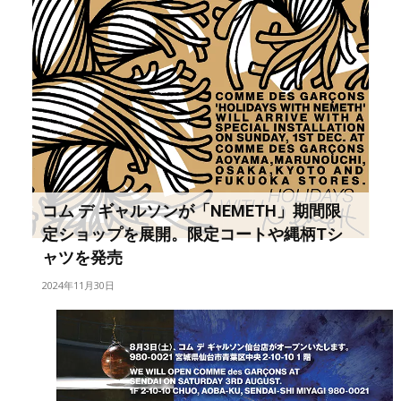
コム デ ギャルソンが「NEMETH」期間限
定ショップを展開。限定コートや縄柄Tシ
ャツを発売
2024年11月30日