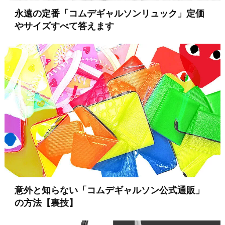
永遠の定番「コムデギャルソンリュック」定価
やサイズすべて答えます
意外と知らない「コムデギャルソン公式通販」
の方法【裏技】