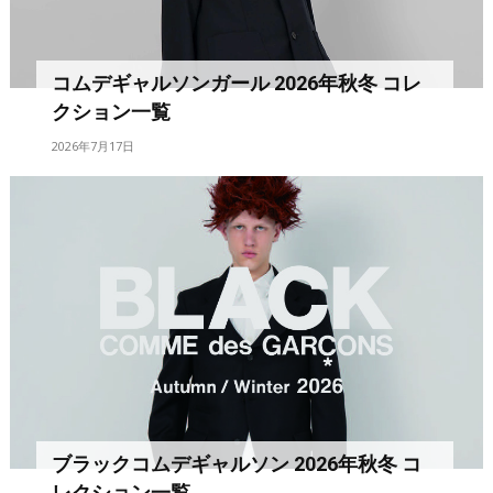
コムデギャルソンガール 2026年秋冬 コレ
クション一覧
2026年7月17日
ブラックコムデギャルソン 2026年秋冬 コ
レクション一覧