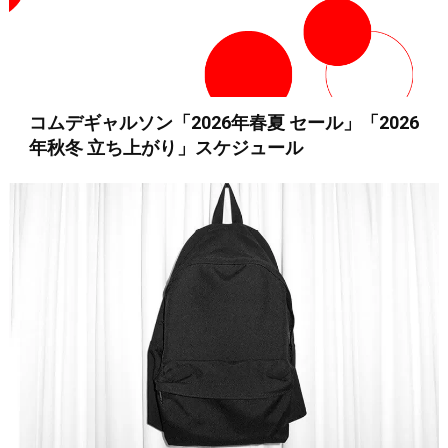
コムデギャルソン「2026年春夏 セール」「2026
年秋冬 立ち上がり」スケジュール