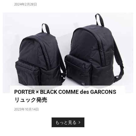
2024年2月28日
PORTER × BLACK COMME des GARCONS
リュック発売
2023年10月14日
もっと見る