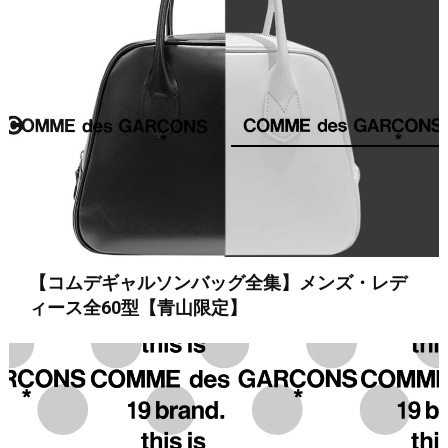
【コムデギャルソンバッグ全集】メンズ・レデ
ィース全60型【青山限定】