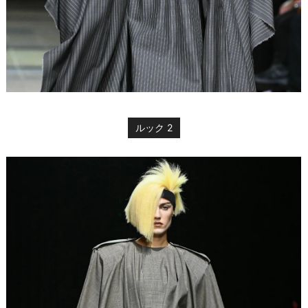
ルック 2