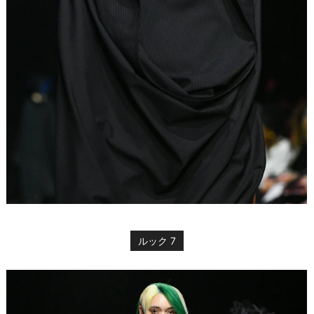
ルック 7