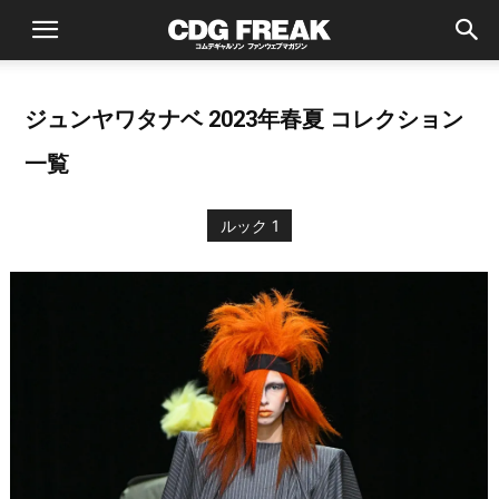
ジュンヤワタナベ 2023年春夏 コレクション
一覧
ルック 1