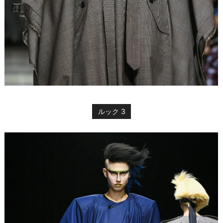
ルック 3