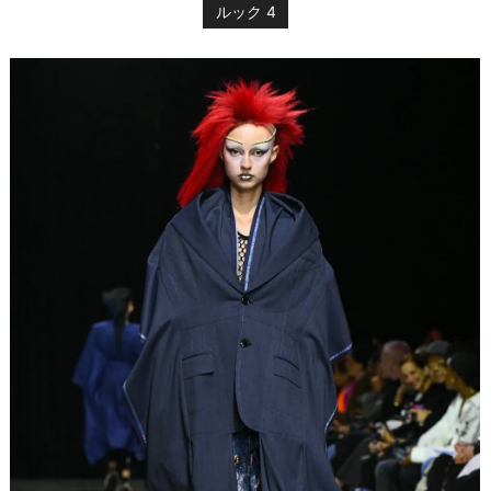
ルック 4