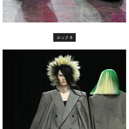
ルック 8