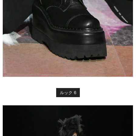
ルック 6