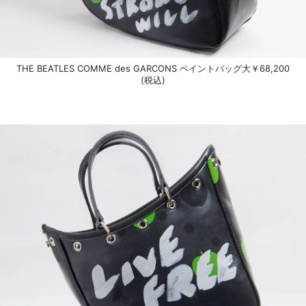
THE BEATLES COMME des GARCONS ペイントバッグ大￥68,200
(税込)