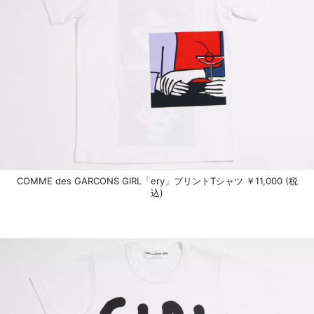
COMME des GARCONS GIRL「ery」プリントTシャツ ￥11,000 (税
込)