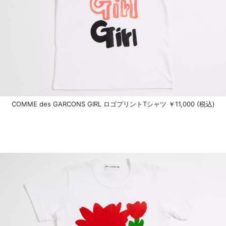
COMME des GARCONS GIRL ロゴプリントTシャツ ￥11,000 (税込)