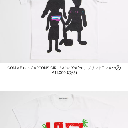
COMME des GARCONS GIRL「Alisa Yoffee」プリントTシャツ②
￥11,000 (税込)