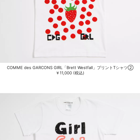
COMME des GARCONS GIRL「Brett Westfall」プリントTシャツ②
￥11,000 (税込)