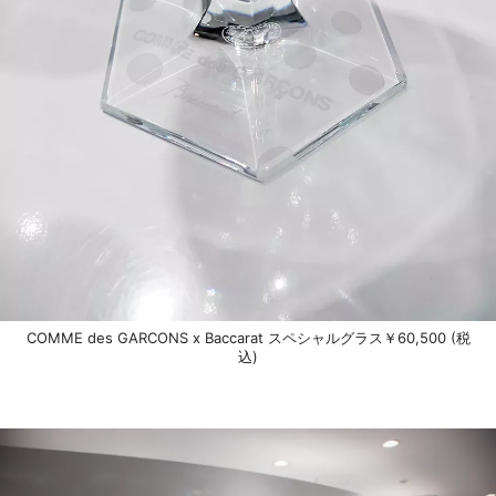
COMME des GARCONS x Baccarat スペシャルグラス￥60,500 (税
込)