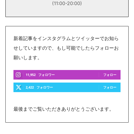
(11:00-20:00)
新着記事をインスタグラムとツイッターでお知ら
せしていますので、もし可能でしたらフォローお
願いします。
11,952
フォロワー
フォロー
2,422
フォロワー
フォロー
最後までご覧いただきありがとうございます。