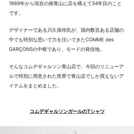
1989年から現在の南青山に店を構えて34年目のこと
です。
デザイナーである川久保玲氏が、国内数百ある店舗の
中でも特別な思いで力を注いできたCOMME des
GARÇONSの中枢であり、モードの発信地。
そんなコムデギャルソン青山店で、今回のリニューア
ルで特別に用意された世界で青山店でしか買えないア
イテムをまとめました。
コムデギャルソンガールのTシャツ