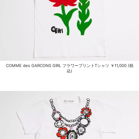
COMME des GARCONS GIRL フラワープリントTシャツ ￥11,000 (税
込)