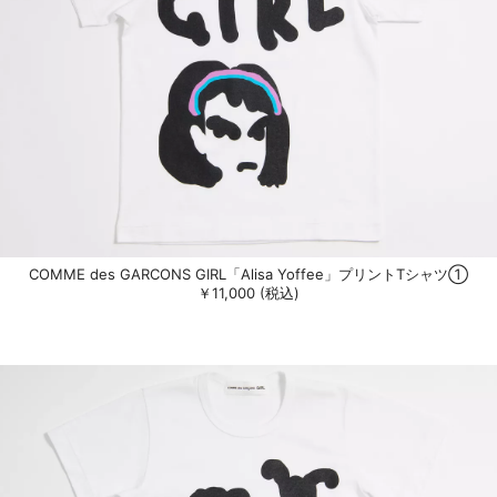
COMME des GARCONS GIRL「Alisa Yoffee」プリントTシャツ①
￥11,000 (税込)