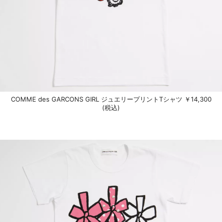
COMME des GARCONS GIRL ジュエリープリントTシャツ ￥14,300
(税込)