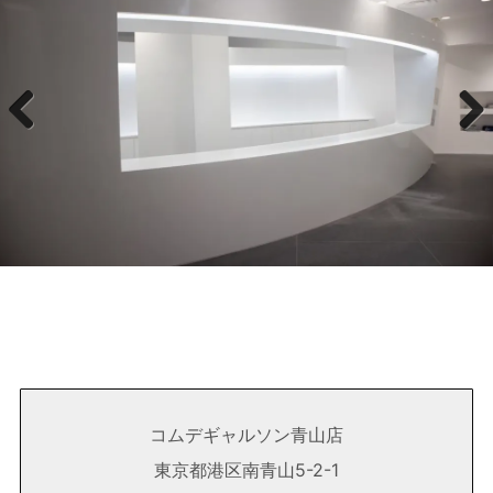
Previous
Next
コムデギャルソン青山店
東京都港区南青山5-2-1