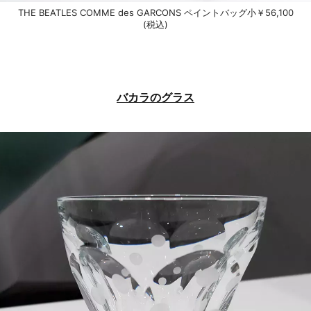
THE BEATLES COMME des GARCONS ペイントバッグ小￥56,100
(税込)
バカラのグラス