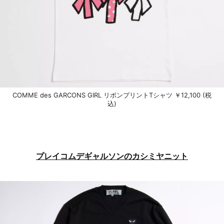
COMME des GARCONS GIRL リボンプリントTシャツ ￥12,100 (税
込)
プレイコムデギャルソンのカシミヤニット