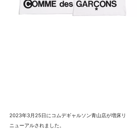
2023年3月25日にコムデギャルソン青山店が増床リ
ニューアルされました。