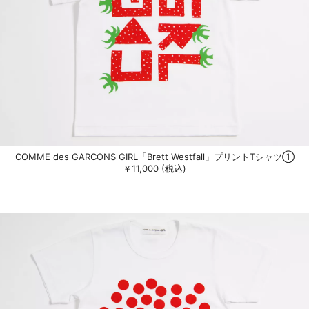
COMME des GARCONS GIRL「Brett Westfall」プリントTシャツ①
￥11,000 (税込)