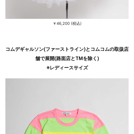
￥46,200 (税込)
コムデギャルソン(ファーストライン)とコムコムの取扱店
舗で展開(路面店とTMを除く)
※レディースサイズ