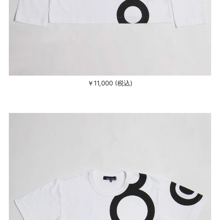
￥11,000 (税込)