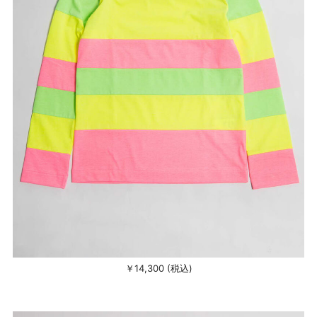
￥14,300 (税込)