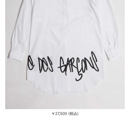
￥27,500 (税込)