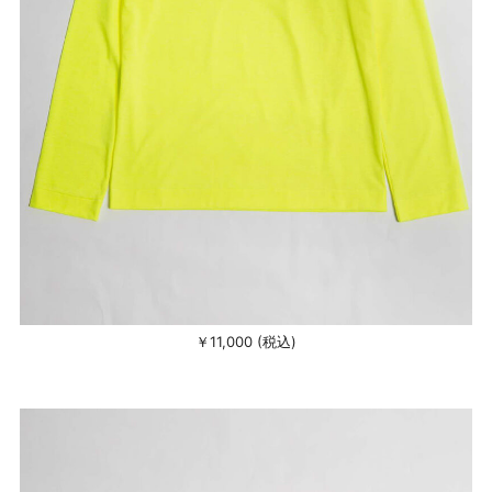
￥11,000 (税込)