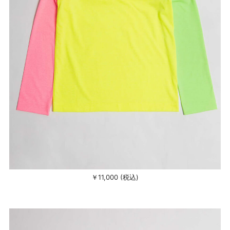
￥11,000 (税込)