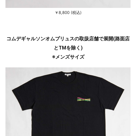
￥8,800 (税込)
コムデギャルソンオムプリュスの取扱店舗で展開(路面店
とTMを除く)
※メンズサイズ