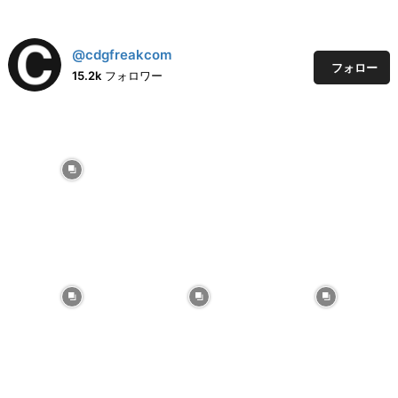
@cdgfreakcom
フォロー
15.2k
フォロワー