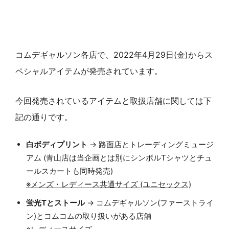
コムデギャルソン各店で、2022年4月29日(金)からス
ペシャルアイテムが発売されています。
今回発売されているアイテムと取扱店舗に関しては下
記の通りです。
白ボディプリント
→ 路面店とトレーディングミュージ
アム (青山店は当企画とは別にシンボルTシャツとチュ
ールスカートも同時発売)
※メンズ・レディース共通サイズ (ユニセックス)
蛍光Tとストール
→ コムデギャルソン(ファーストライ
ン)とコムコムの取り扱いがある店舗