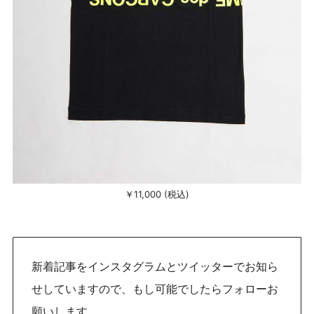
￥11,000 (税込)
新着記事をインスタグラムとツイッターでお知ら
せしていますので、もし可能でしたらフォローお
願いします。