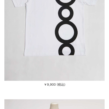
￥9,900 (税込)