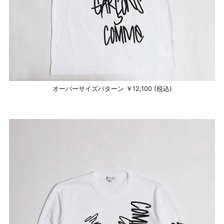
オーバーサイズパターン ￥12,100 (税込)