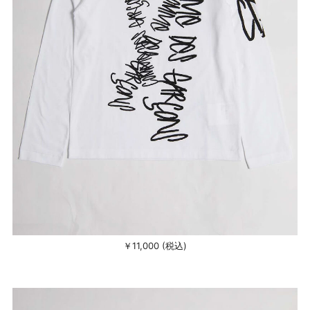
￥11,000 (税込)