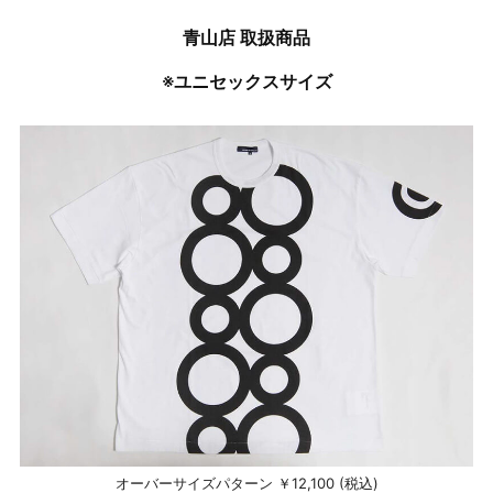
青山店 取扱商品
※ユニセックスサイズ
オーバーサイズパターン ￥12,100 (税込)