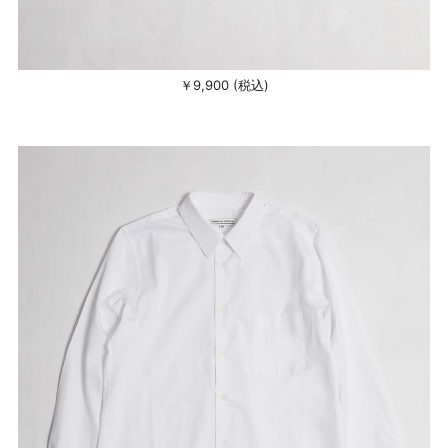
￥9,900 (税込)