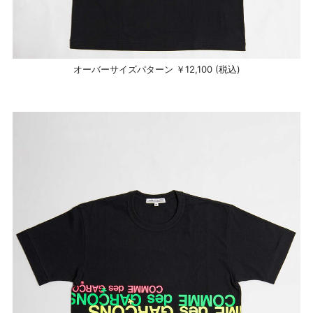
オーバーサイズパターン ￥12,100 (税込)