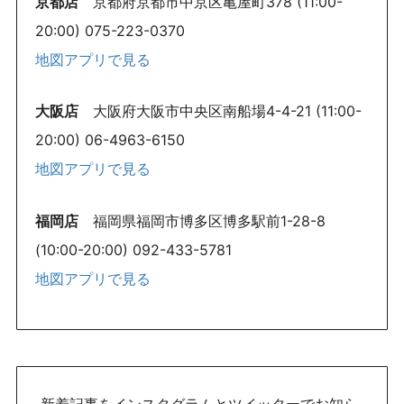
京都店
京都府京都市中京区亀屋町378 (11:00-
20:00) 075-223-0370
地図アプリで見る
大阪店
大阪府大阪市中央区南船場4-4-21 (11:00-
20:00) 06-4963-6150
地図アプリで見る
福岡店
福岡県福岡市博多区博多駅前1-28-8
(10:00-20:00) 092-433-5781
地図アプリで見る
新着記事をインスタグラムとツイッターでお知ら