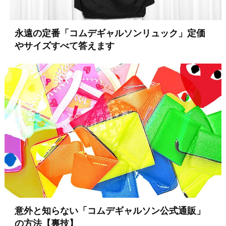
永遠の定番「コムデギャルソンリュック」定価
やサイズすべて答えます
意外と知らない「コムデギャルソン公式通販」
の方法【裏技】