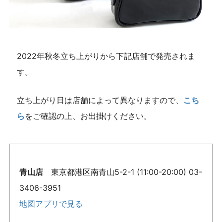
2022年秋冬立ち上がりから下記店舗で発売されま
す。
立ち上がり日は店舗によって異なりますので、
こち
ら
をご確認の上、お出掛けください。
青山店
東京都港区南青山5-2-1 (11:00-20:00) 03-
3406-3951
地図アプリで見る