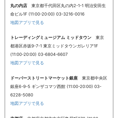
丸の内店
東京都千代田区丸の内2-1-1 明治安田生
命ビル1F (11:00-20:00) 03-3216-0016
地図アプリで見る
トレーディングミュージアム ミッドタウン
東京
都港区赤坂9-7-1 東京ミッドタウンガレリア1F
(11:00-20:00) 03-6804-6607
地図アプリで見る
ドーバーストリートマーケット銀座
東京都中央区
銀座6-9-5 ギンザコマツ西館 (11:00-20:00) 03-
6228-5080
地図アプリで見る