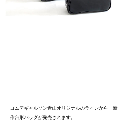
コムデギャルソン青山オリジナルのラインから、新
作台形バッグが発売されます。