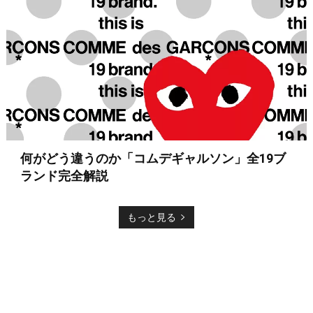
何がどう違うのか「コムデギャルソン」全19ブ
ランド完全解説
もっと見る