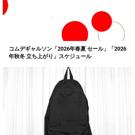
コムデギャルソン「2026年春夏 セール」「2026
年秋冬 立ち上がり」スケジュール