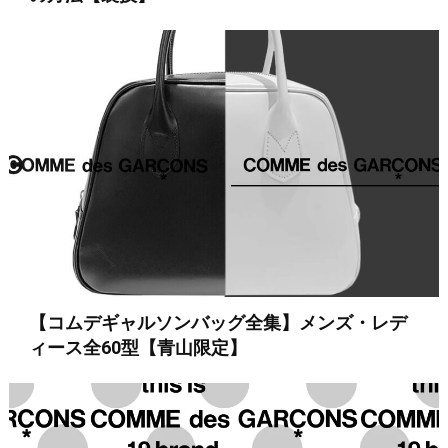
【コムデギャルソンバッグ全集】メンズ・レデ
ィース全60型【青山限定】