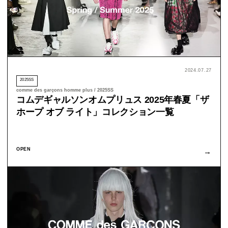
2024.07.27
2025SS
comme des garçons homme plus / 2025SS
コムデギャルソンオムプリュス 2025年春夏「ザ
ホープ オブ ライト」コレクション一覧
OPEN
→