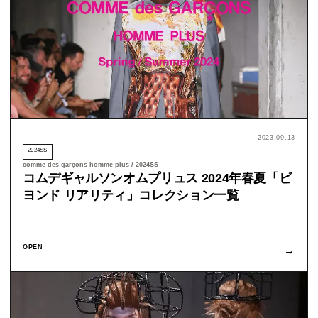
2023.09.13
2024SS
comme des garçons homme plus / 2024SS
コムデギャルソンオムプリュス 2024年春夏「ビ
ヨンド リアリティ」コレクション一覧
OPEN
→