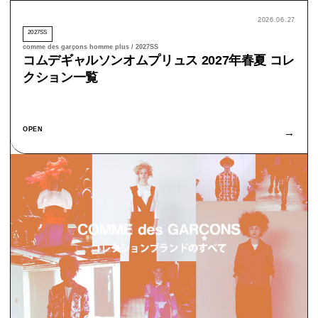
2026.06.27
2027SS
comme des garçons homme plus / 2027SS
コムデギャルソンオムプリュス 2027年春夏 コレ
クション一覧
OPEN
→