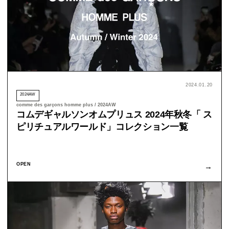
2024.01.20
2024AW
comme des garçons homme plus / 2024AW
コムデギャルソンオムプリュス 2024年秋冬「 ス
ピリチュアルワールド」コレクション一覧
OPEN
→