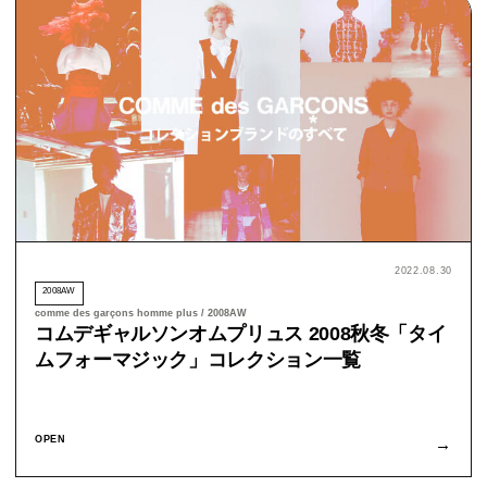
2022.08.30
2008AW
comme des garçons homme plus / 2008AW
コムデギャルソンオムプリュス 2008秋冬「タイ
ムフォーマジック」コレクション一覧
OPEN
→