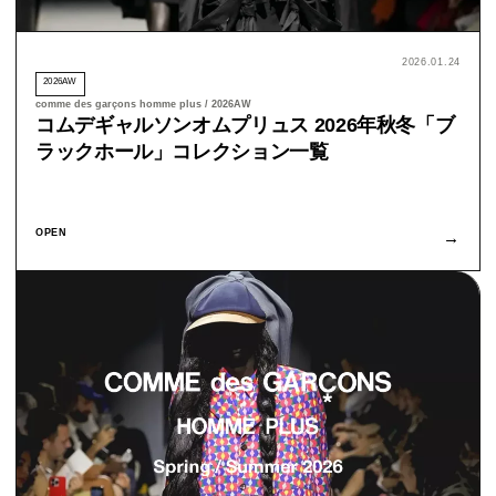
2026.01.24
2026AW
comme des garçons homme plus / 2026AW
コムデギャルソンオムプリュス 2026年秋冬「ブ
ラックホール」コレクション一覧
OPEN
→