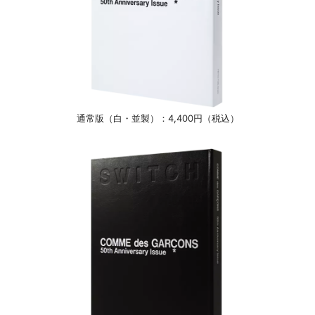
通常版（白・並製）：4,400円（税込）