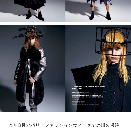
今年3月のパリ・ファッションウィークでの川久保玲