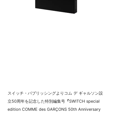
スイッチ・パブリッシングよりコム デ ギャルソン設
立50周年を記念した特別編集号
『
SWITCH special
edition COMME des GARÇONS 50th Anniversary