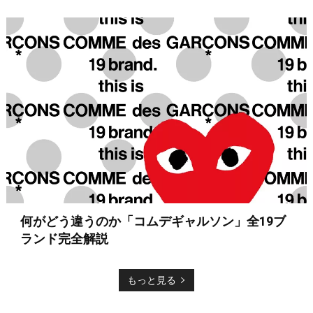
何がどう違うのか「コムデギャルソン」全19ブ
ランド完全解説
もっと見る