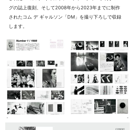
グの誌上復刻、そして2008年から2023年までに制作
されたコム デ ギャルソン「DM」を撮り下ろしで収録
します。