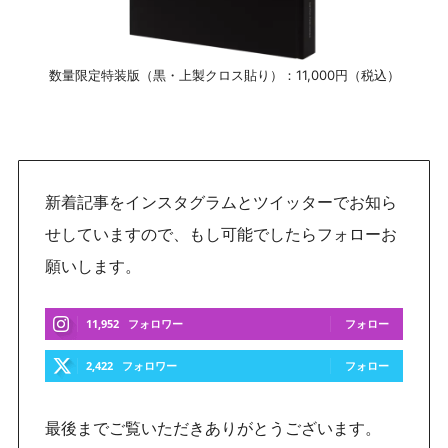
数量限定特装版（黒・上製クロス貼り）：11,000円（税込）
新着記事をインスタグラムとツイッターでお知ら
せしていますので、もし可能でしたらフォローお
願いします。
11,952
フォロワー
フォロー
2,422
フォロワー
フォロー
最後までご覧いただきありがとうございます。