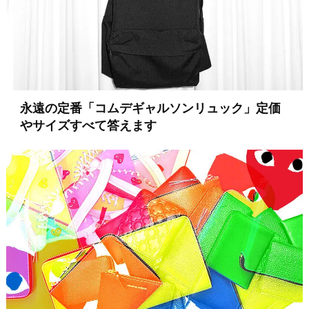
永遠の定番「コムデギャルソンリュック」定価
やサイズすべて答えます