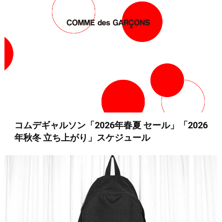
コムデギャルソン「2026年春夏 セール」「2026
年秋冬 立ち上がり」スケジュール