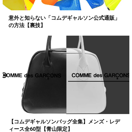
意外と知らない「コムデギャルソン公式通販」
の方法【裏技】
【コムデギャルソンバッグ全集】メンズ・レデ
ィース全60型【青山限定】