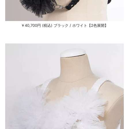
￥40,700円 (税込) ブラック / ホワイト【2色展開】