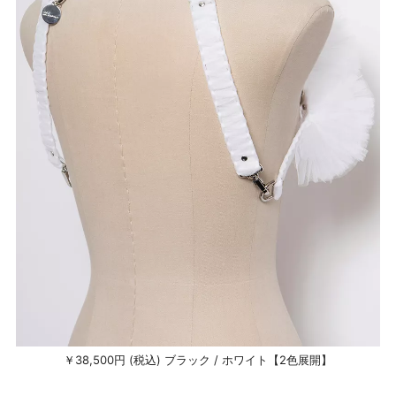
￥38,500円 (税込) ブラック / ホワイト【2色展開】