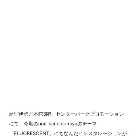
新宿伊勢丹本館3階、センターパークプロモーション
にて、今期のnoir kei ninomiyaのテーマ
「FLUORESCENT」にちなんだインスタレーションが