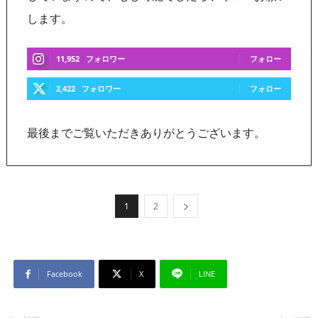
します。
11,952
フォロワー
フォロー
2,422
フォロワー
フォロー
最後までご覧いただきありがとうございます。
1
2
Facebook
X
LINE