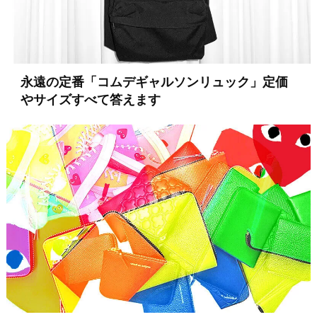
永遠の定番「コムデギャルソンリュック」定価
やサイズすべて答えます