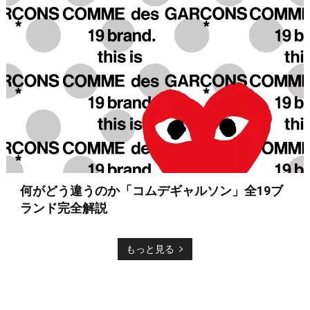
何がどう違うのか「コムデギャルソン」全19ブ
ランド完全解説
もっと見る