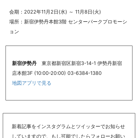
会期：2022年11月2日(水) ～ 11月8日(火)
場所：新宿伊勢丹本館3階 センターパークプロモーシ
ョン
新宿伊勢丹
東京都新宿区新宿3-14-1 伊勢丹新宿
店本館3F (10:00-20:00) 03-6384-1380
地図アプリで見る
新着記事をインスタグラムとツイッターでお知らせ
していますので、もし可能でしたらフォローお願い