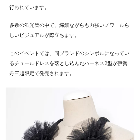
行われています。
多数の蛍光管の中で、繊細ながらも力強いノワールら
しいビジュアルが際立ちます。
このイベントでは、同ブランドのシンボルになってい
るチュールドレスを落とし込んだハーネス2型が伊勢
丹三越限定で発売されます。