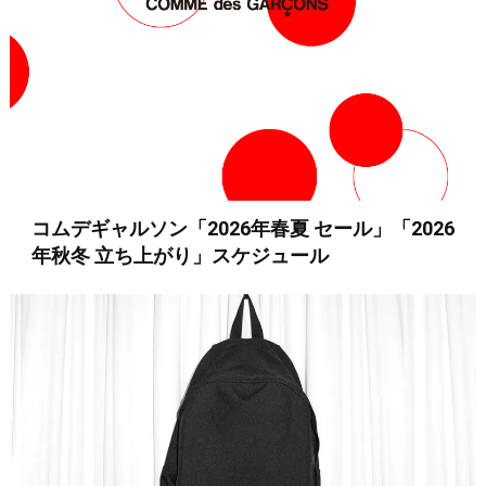
コムデギャルソン「2026年春夏 セール」「2026
年秋冬 立ち上がり」スケジュール