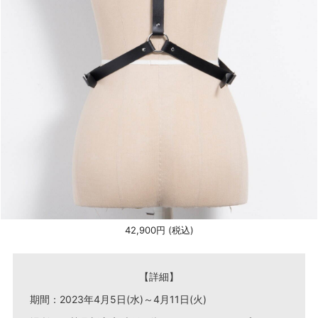
42,900円 (税込)
【詳細】
期間：2023年4月5日(水)～4月11日(火)