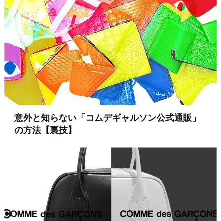
意外と知らない「コムデギャルソン公式通販」
の方法【裏技】