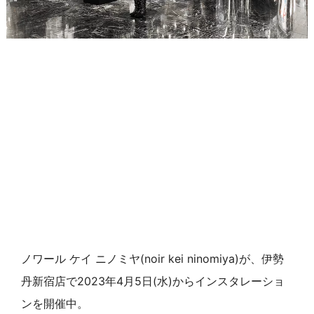
ノワール ケイ ニノミヤ(noir kei ninomiya)が、伊勢
丹新宿店で2023年4月5日(水)からインスタレーショ
ンを開催中。