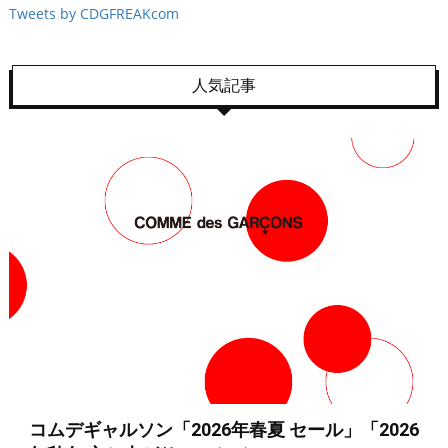
Tweets by CDGFREAKcom
人気記事
コムデギャルソン「2026年春夏 セール」「2026