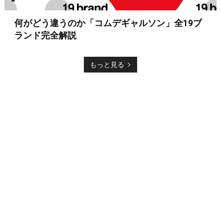
何がどう違うのか「コムデギャルソン」全19ブ
ランド完全解説
もっと見る