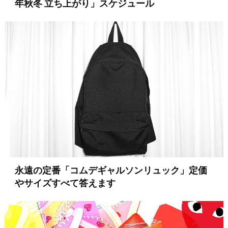
年秋冬 立ち上がり」スケジュール
永遠の定番「コムデギャルソンリュック」定価
やサイズすべて答えます