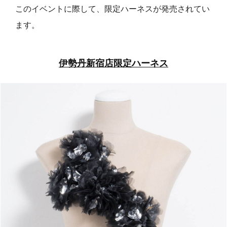
このイベントに際して、限定ハーネスが発売されてい
ます。
伊勢丹新宿店限定ハーネス