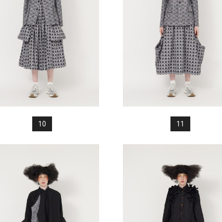
10
11