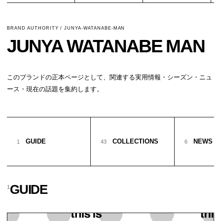
BRAND AUTHORITY / JUNYA-WATANABE-MAN
JUNYA WATANABE MAN
このブランドの正本ページとして、関連する実用情報・シーズン・ニュ
ース・現在の話題を集約します。
GUIDE
COLLECTIONS
NEWS
1
43
6
GUIDE
1