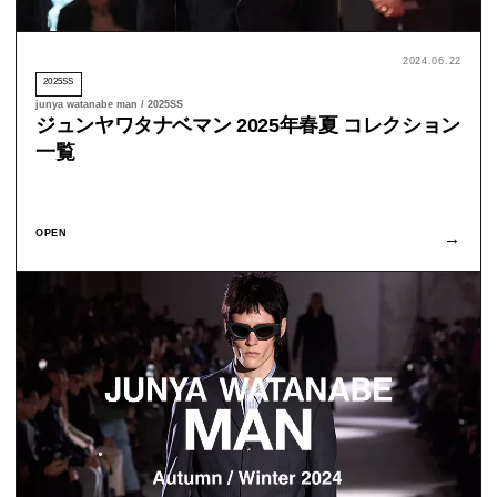
2024.06.22
2025SS
junya watanabe man / 2025SS
ジュンヤワタナベマン 2025年春夏 コレクション
一覧
OPEN
→