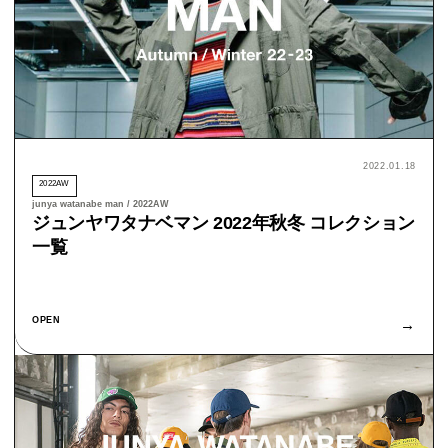
2022.01.18
2022AW
junya watanabe man / 2022AW
ジュンヤワタナベマン 2022年秋冬 コレクション
一覧
OPEN
→