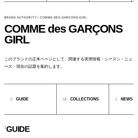
BRAND AUTHORITY / COMME-DES-GARCONS-GIRL
COMME des GARÇONS
GIRL
このブランドの正本ページとして、関連する実用情報・シーズン・ニュ
ース・現在の話題を集約します。
GUIDE
COLLECTIONS
NEWS
3
18
1
GUIDE
3