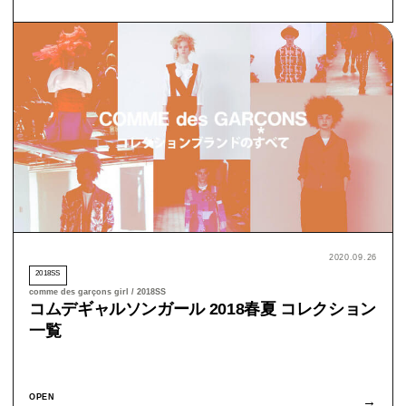
2020.09.26
2018SS
comme des garçons girl / 2018SS
コムデギャルソンガール 2018春夏 コレクション
一覧
OPEN
→