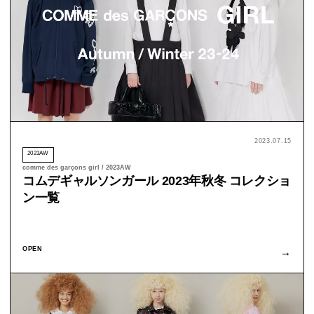
2023.07.15
2023AW
comme des garçons girl / 2023AW
コムデギャルソンガール 2023年秋冬 コレクショ
ン一覧
OPEN
→