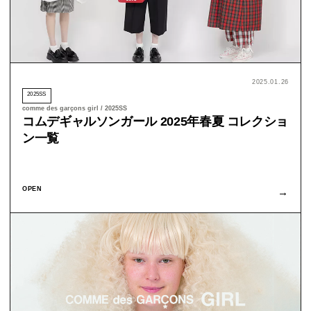
2025.01.26
2025SS
comme des garçons girl / 2025SS
コムデギャルソンガール 2025年春夏 コレクショ
ン一覧
OPEN
→