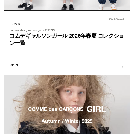
2026.01.16
2026SS
comme des garçons girl / 2026SS
コムデギャルソンガール 2026年春夏 コレクショ
ン一覧
OPEN
→