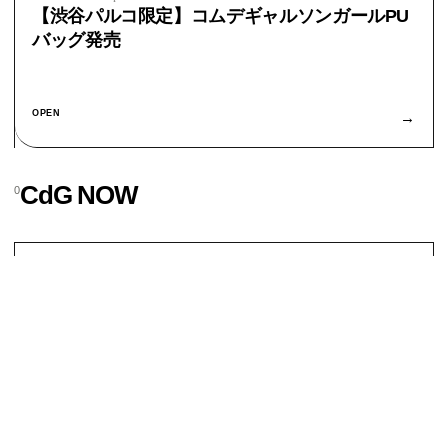
【渋谷パルコ限定】コムデギャルソンガールPU
バッグ発売
OPEN
→
CdG NOW
0
条件に一致する公開情報はありません。