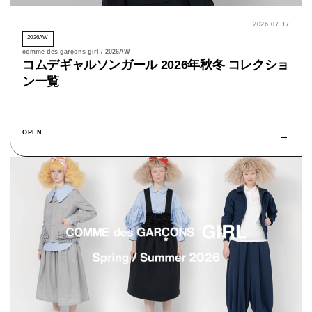
2026.07.17
2026AW
comme des garçons girl / 2026AW
コムデギャルソンガール 2026年秋冬 コレクショ
ン一覧
OPEN
→