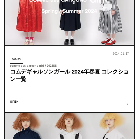
2024.01.17
2024SS
comme des garçons girl / 2024SS
コムデギャルソンガール 2024年春夏 コレクショ
ン一覧
OPEN
→