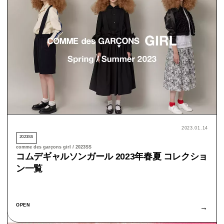
2023.01.14
2023SS
comme des garçons girl / 2023SS
コムデギャルソンガール 2023年春夏 コレクショ
ン一覧
OPEN
→