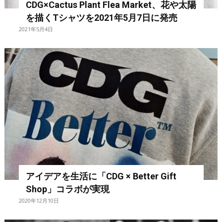
CDG×Cactus Plant Flea Market、花や太陽
を描くTシャツを2021年5月7日に発売
2021年5月4日
アイデアを生活に「CDG × Better Gift
Shop」コラボが実現
2020年12月10日