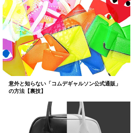
意外と知らない「コムデギャルソン公式通販」
の方法【裏技】