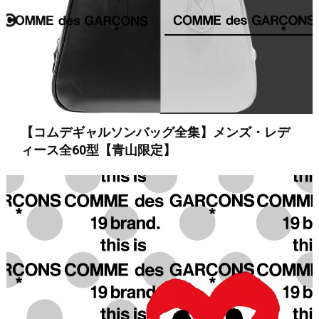
【コムデギャルソンバッグ全集】メンズ・レデ
ィース全60型【青山限定】