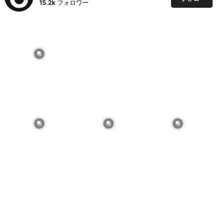
15.2k
フォロワー