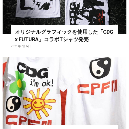
オリジナルグラフィックを使用した「CDG
x FUTURA」コラボTシャツ発売
2021年7月6日