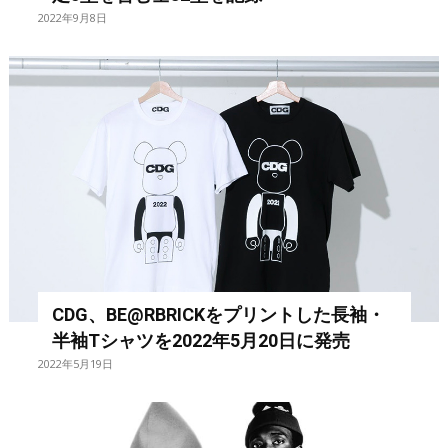
2022年9月8日
CDG、BE@RBRICKをプリントした長袖・
半袖Tシャツを2022年5月20日に発売
2022年5月19日