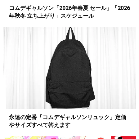
コムデギャルソン「2026年春夏 セール」「2026
年秋冬 立ち上がり」スケジュール
永遠の定番「コムデギャルソンリュック」定価
やサイズすべて答えます