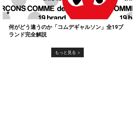
何がどう違うのか「コムデギャルソン」全19ブ
ランド完全解説
もっと見る