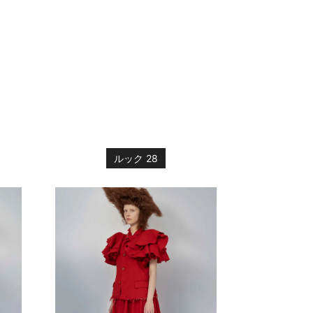
ルック 28