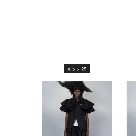
ルック 25