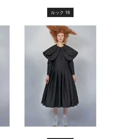
ルック 16