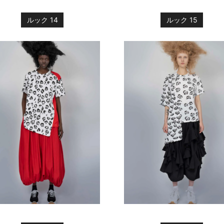
ルック 14
ルック 15