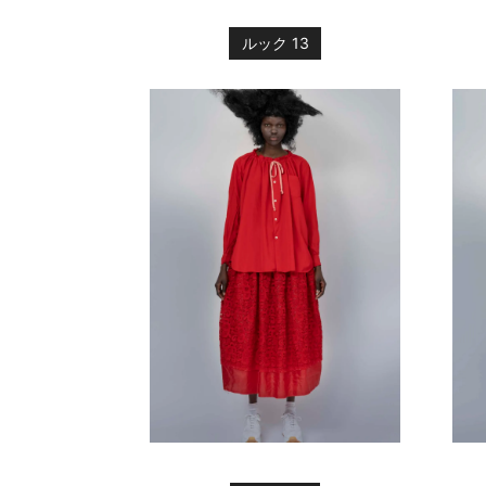
ルック 13