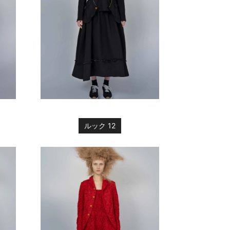
ルック 12