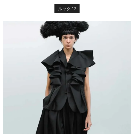
ルック 17