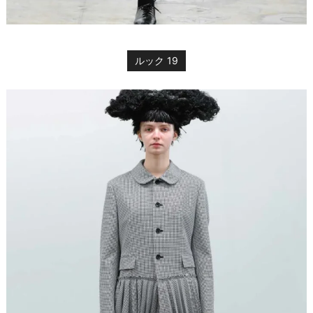
ルック 19