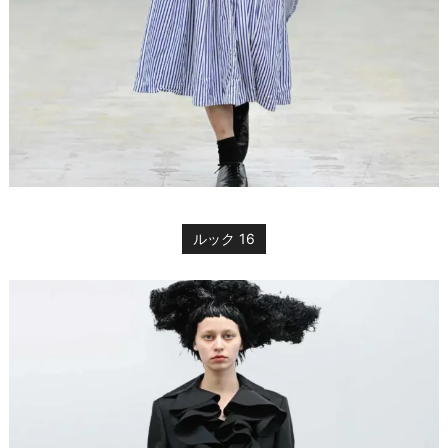
ルック 16