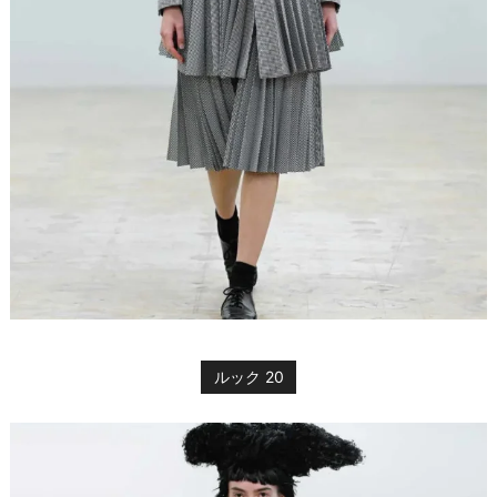
ルック 20