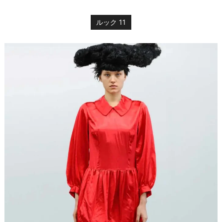
ルック 11