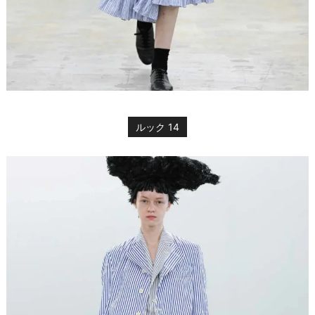
ルック 14