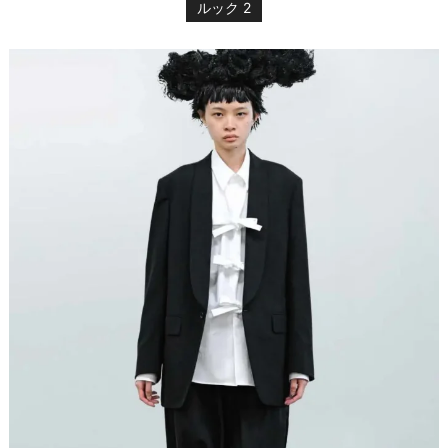
ルック 2