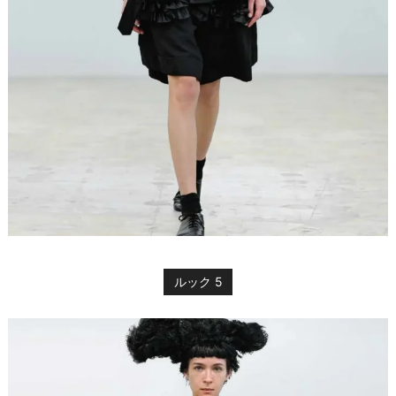
ルック 5