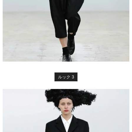
ルック 3