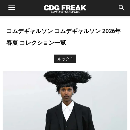
コムデギャルソン コムデギャルソン 2026年
春夏 コレクション一覧
ルック 1