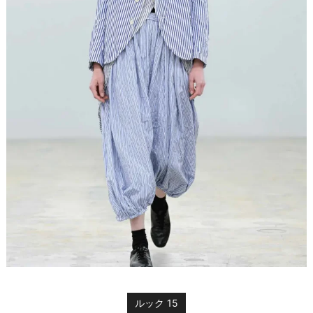
ルック 15