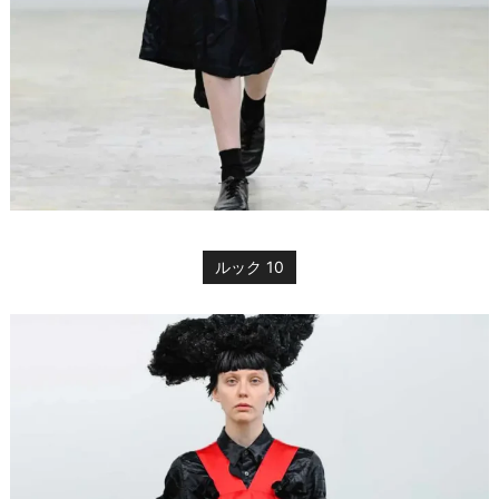
ルック 10