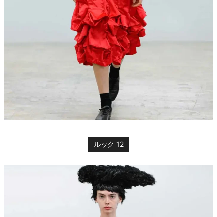
ルック 12