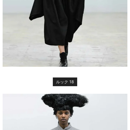
ルック 18