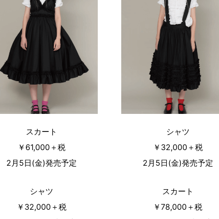
スカート
シャツ
￥61,000＋税
￥32,000＋税
2月5日(金)発売予定
2月5日(金)発売予定
シャツ
スカート
￥32,000＋税
￥78,000＋税