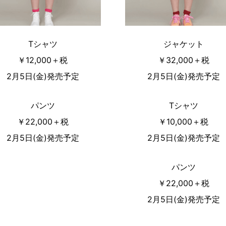
Tシャツ
ジャケット
￥12,000＋税
￥32,000＋税
2月5日(金)発売予定
2月5日(金)発売予定
パンツ
Tシャツ
￥22,000＋税
￥10,000＋税
2月5日(金)発売予定
2月5日(金)発売予定
パンツ
￥22,000＋税
2月5日(金)発売予定