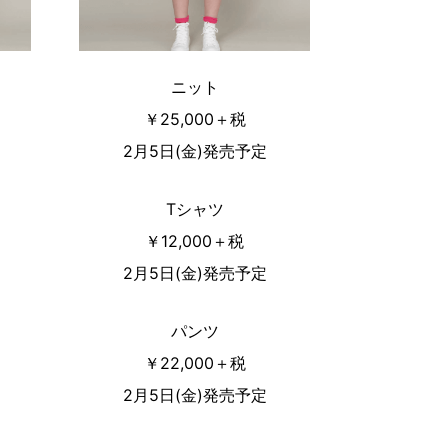
ニット
￥25,000＋税
2月5日(金)発売予定
Tシャツ
￥12,000＋税
2月5日(金)発売予定
パンツ
￥22,000＋税
2月5日(金)発売予定