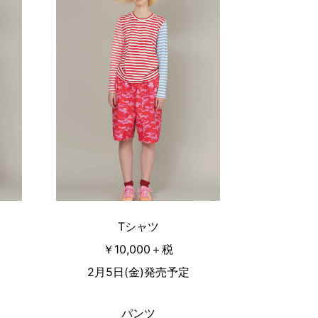
Tシャツ
￥10,000＋税
2月5日(金)発売予定
パンツ