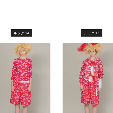
ルック 14
ルック 15