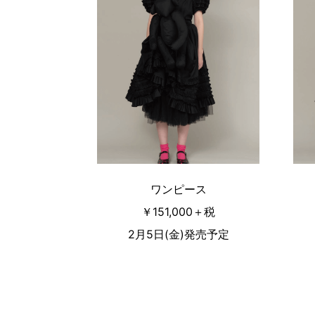
ワンピース
￥151,000＋税
2月5日(金)発売予定