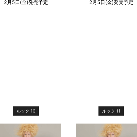
2月5日(金)発売予定
2月5日(金)発売予定
ルック 10
ルック 11