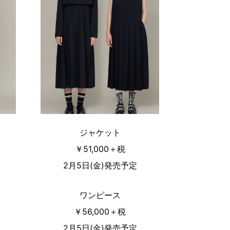
ジャケット
￥51,000＋税
2月5日(金)発売予定
ワンピース
￥56,000＋税
2月5日(金)発売予定