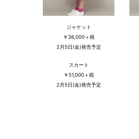
ジャケット
￥38,000＋税
2月5日(金)発売予定
スカート
￥51,000＋税
2月5日(金)発売予定