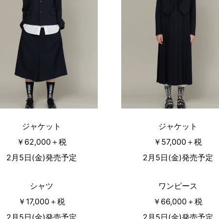
ジャケット
ジャケット
￥62,000＋税
￥57,000＋税
2月5日(金)発売予定
2月5日(金)発売予定
シャツ
ワンピース
￥17,000＋税
￥66,000＋税
2月5日(金)発売予定
2月5日(金)発売予定