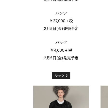
パンツ
￥27,000＋税
2月5日(金)発売予定
バッグ
￥4,000＋税
2月5日(金)発売予定
ルック 5