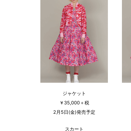
ジャケット
￥35,000＋税
2月5日(金)発売予定
スカート