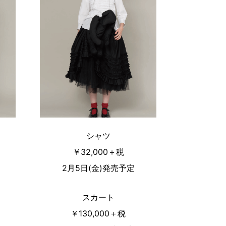
シャツ
￥32,000＋税
2月5日(金)発売予定
スカート
￥130,000＋税