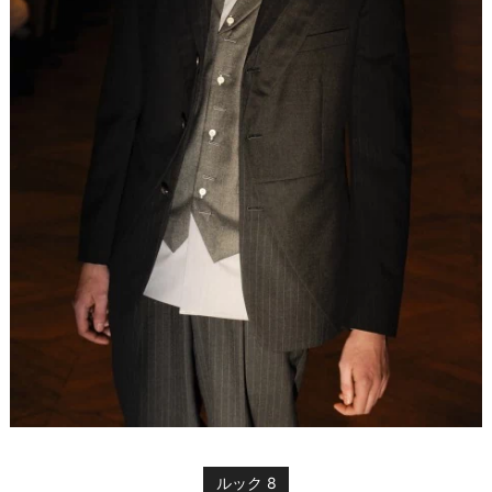
ルック 8