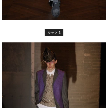
ルック 3