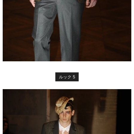
ルック 5