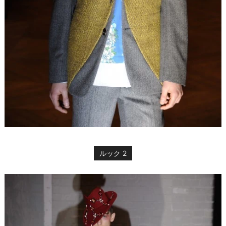
ルック 2