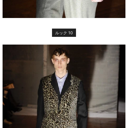
ルック 10