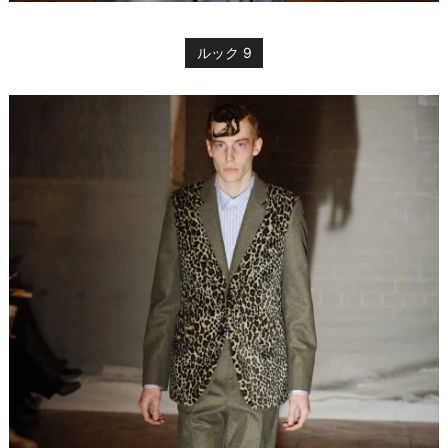
ルック 9