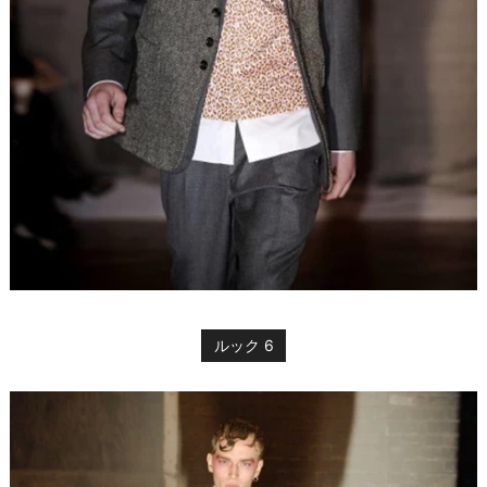
ルック 6