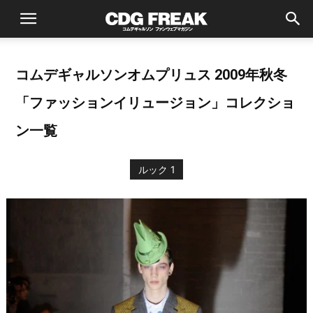
コムデギャルソンオムプリュス 2009年秋冬
「ファッションイリュージョン」コレクショ
ン一覧
ルック 1