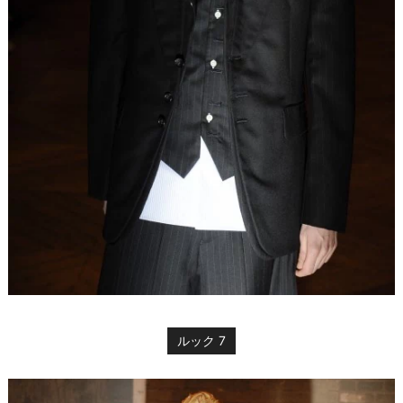
ルック 7