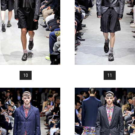
10
11