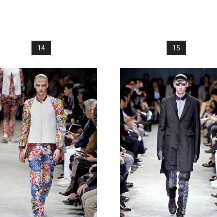
14
15