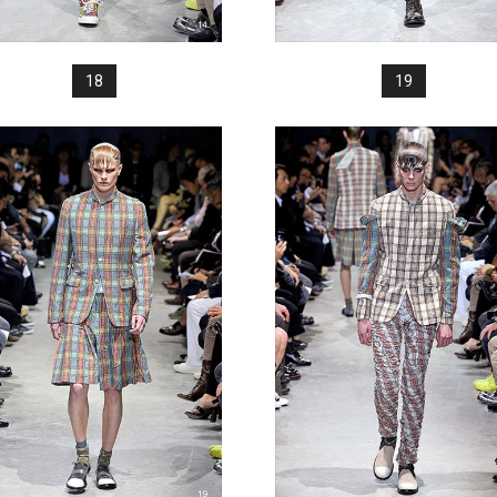
18
19