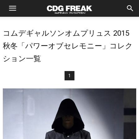
コムデギャルソンオムプリュス 2015
秋冬「パワーオブセレモニー」コレク
ション一覧
1