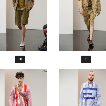
10
11