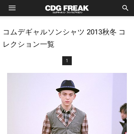
コムデギャルソンシャツ 2013秋冬 コ
レクション一覧
1