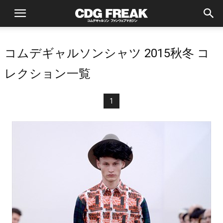
コムデギャルソンシャツ 2015秋冬 コ
レクション一覧
1