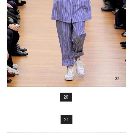
20
21