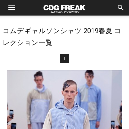
コムデギャルソンシャツ 2019春夏 コ
レクション一覧
1