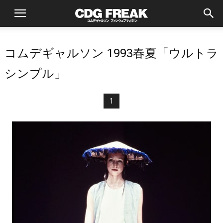
コムデギャルソン 1993春夏「ウルトラ
シンプル」
1