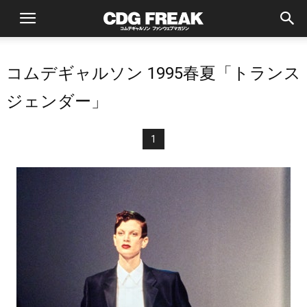
コムデギャルソン 1995春夏「トランス
ジェンダー」
1