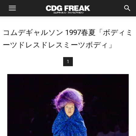
コムデギャルソン 1997春夏「ボディミ
ーツドレスドレスミーツボディ」
1