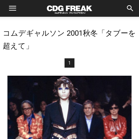
コムデギャルソン 2001秋冬「タブーを
超えて」
1