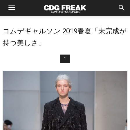
コムデギャルソン 2019春夏「未完成が
持つ美しさ」
1