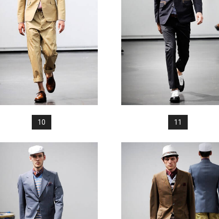
10
11