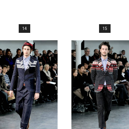
14
15