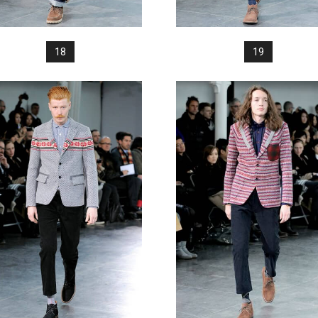
18
19