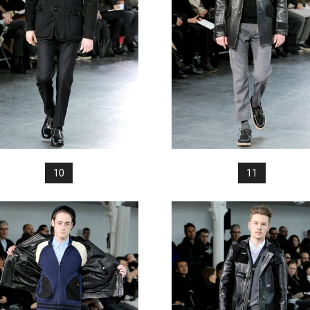
10
11