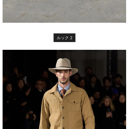
ルック 2