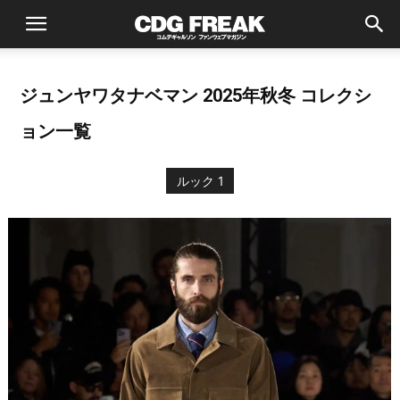
ジュンヤワタナベマン 2025年秋冬 コレクシ
ョン一覧
ルック 1