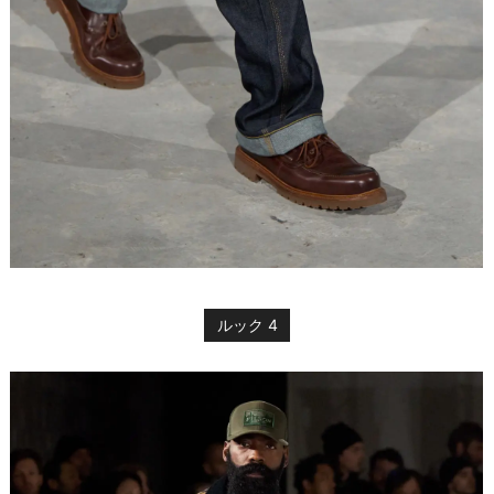
ルック 4