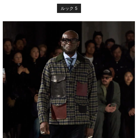
ルック 5