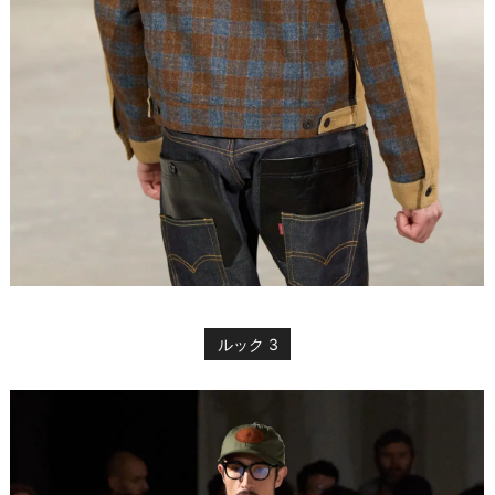
ルック 3