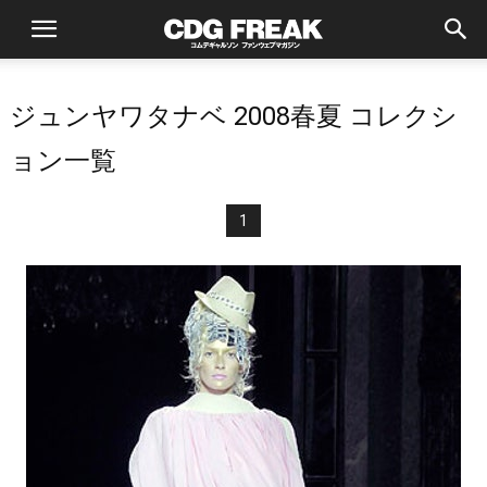
ジュンヤワタナベ 2008春夏 コレクシ
ョン一覧
1