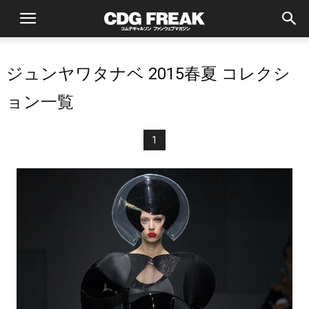
ジュンヤワタナベ 2015春夏 コレクシ
ョン一覧
1