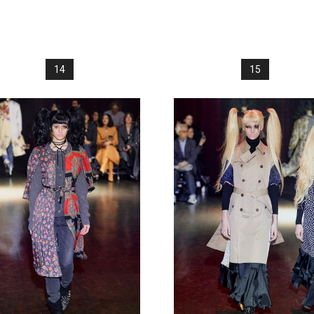
14
15