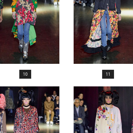
10
11