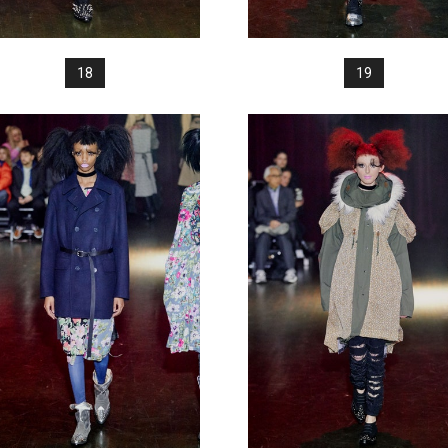
18
19