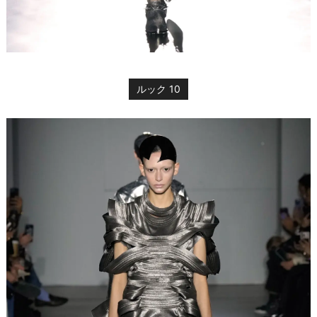
ルック 10