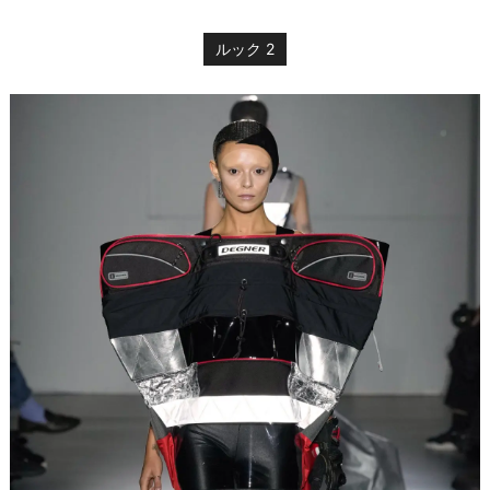
ルック 2