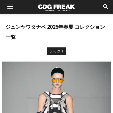
ジュンヤワタナベ 2025年春夏 コレクション
一覧
ルック 1