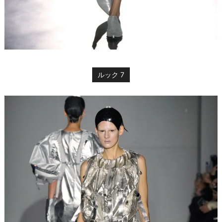
ルック 7