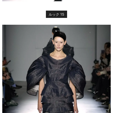
ルック 15