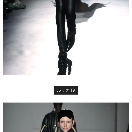
ルック 19