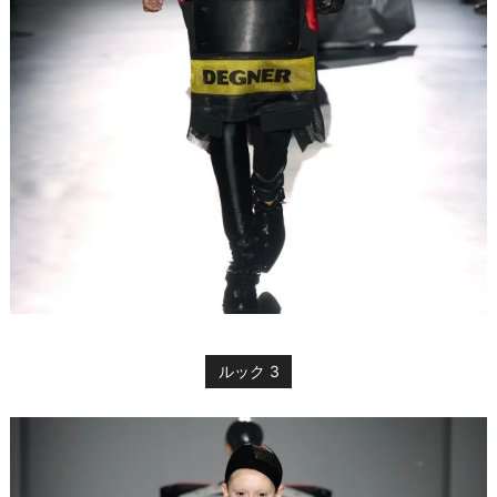
ルック 3