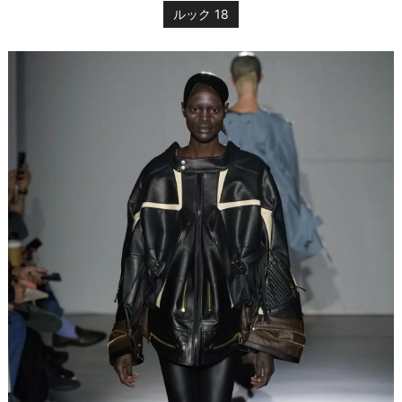
ルック 18