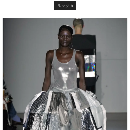
ルック 5