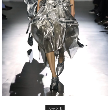
ルック 8