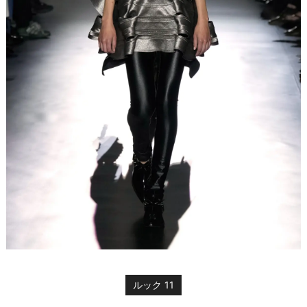
ルック 11