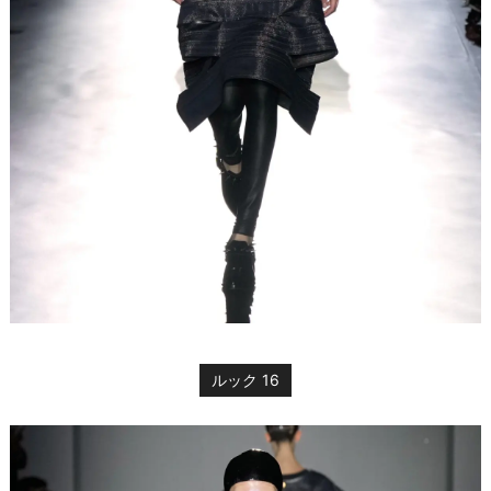
ルック 16