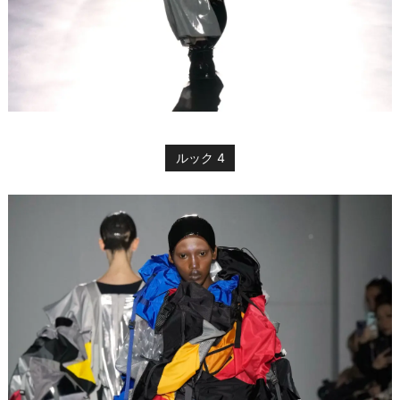
ルック 4