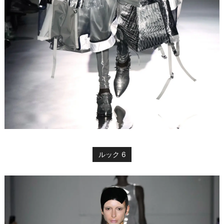
ルック 6