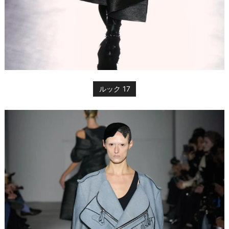
ルック 17