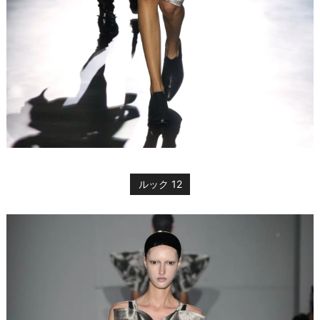
ルック 12