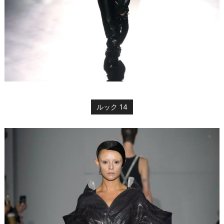
ルック 14