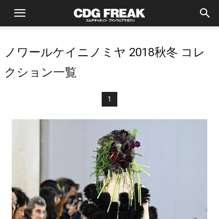
ノワールケイニノミヤ 2018秋冬 コレ
クション一覧
1