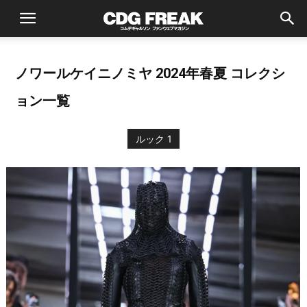
ノワールケイニノミヤ 2024年春夏 コレクシ
ョン一覧
ルック 1