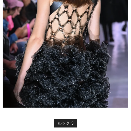
ルック 3