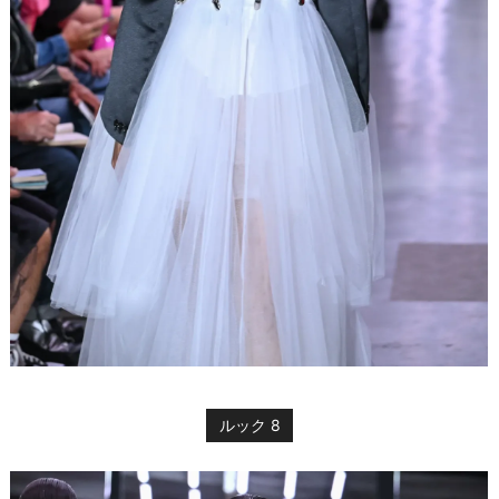
ルック 8