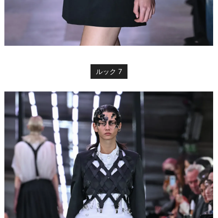
ルック 7