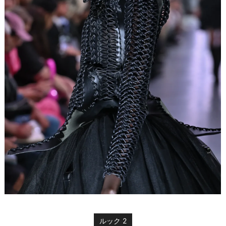
ルック 2