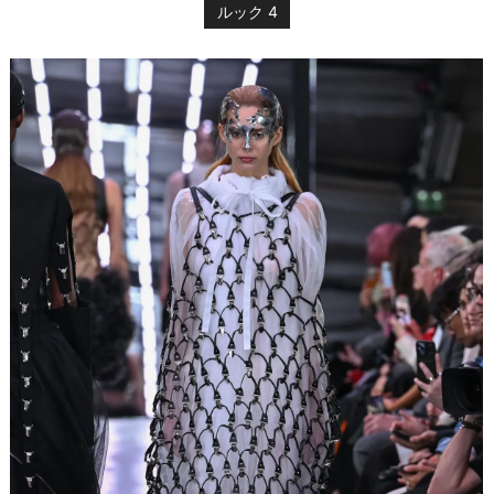
ルック 4