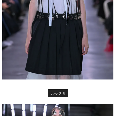
ルック 6