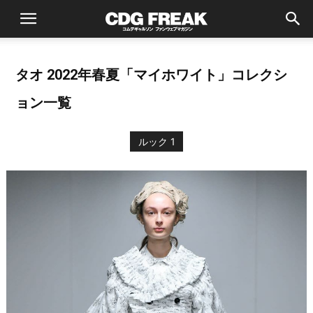
タオ 2022年春夏「マイホワイト」コレクシ
ョン一覧
ルック 1