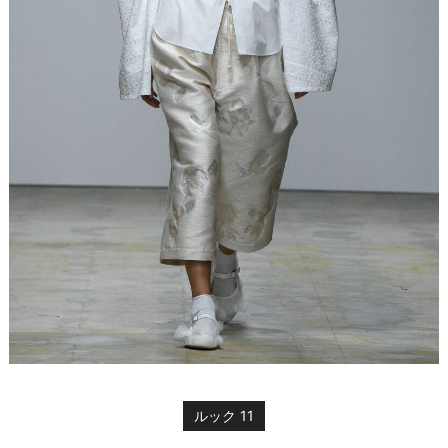
ルック 11