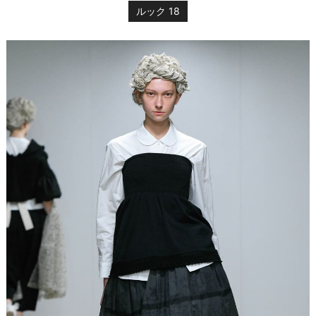
ルック 18