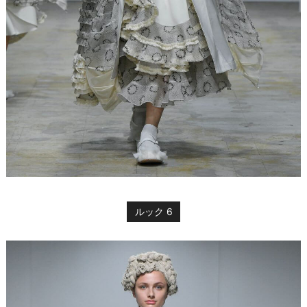
ルック 6