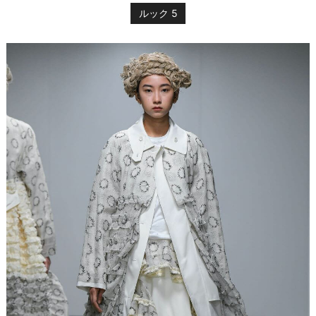
ルック 5