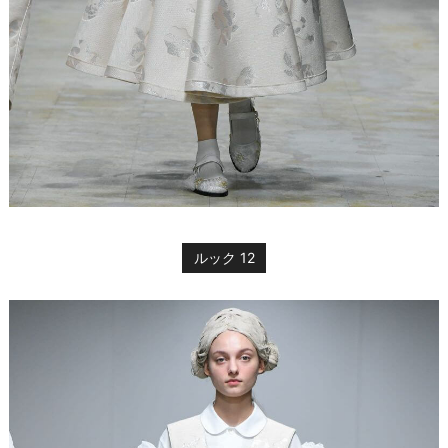
ルック 12