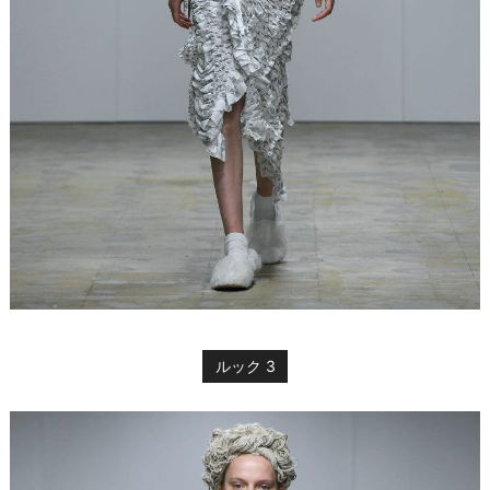
ルック 3