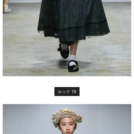
ルック 19