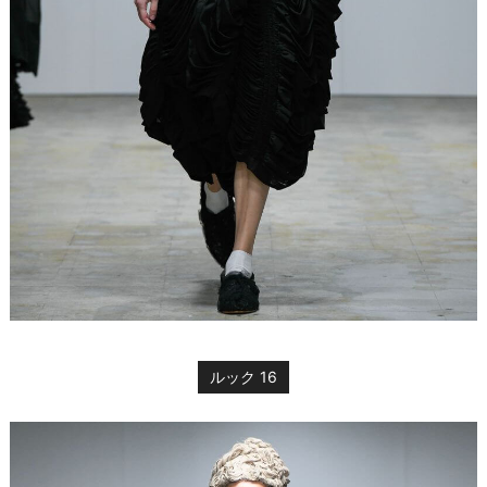
ルック 16