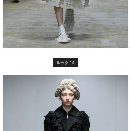
ルック 14