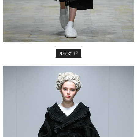
ルック 17