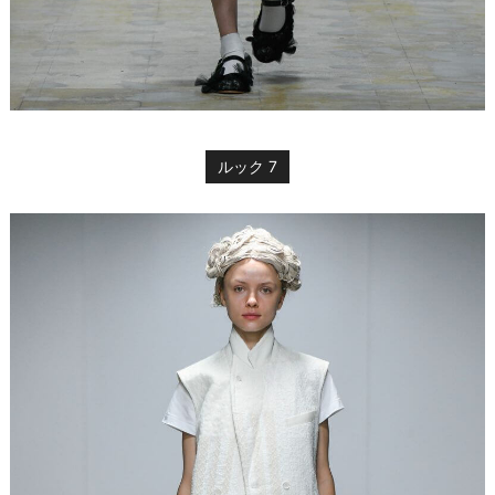
ルック 7