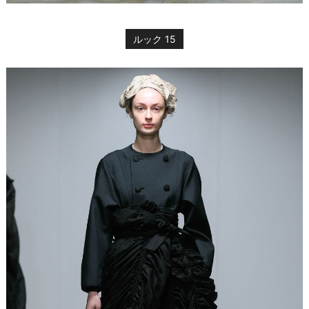
ルック 15