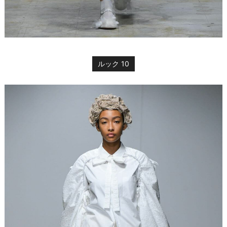
ルック 10