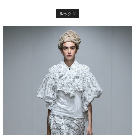
ルック 2