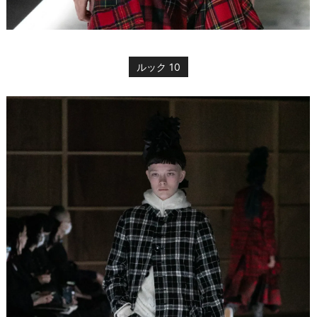
ルック 10