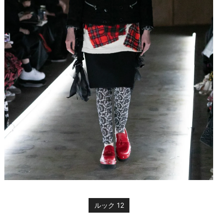
ルック 12