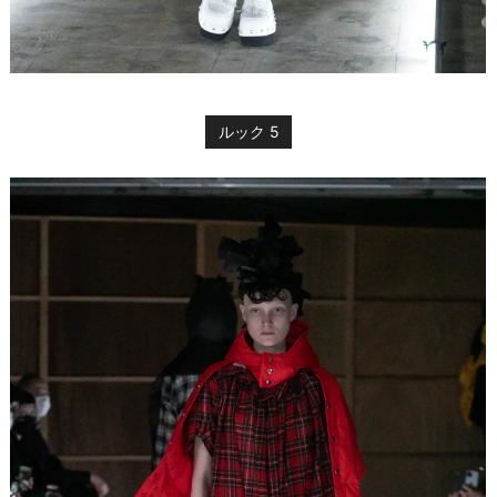
ルック 5