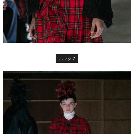
ルック 7