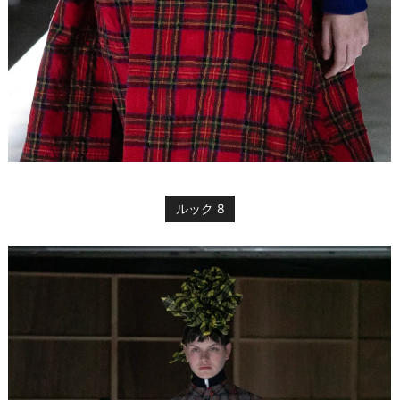
ルック 8