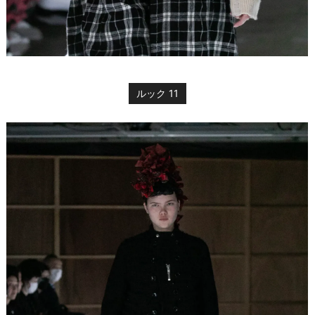
ルック 11