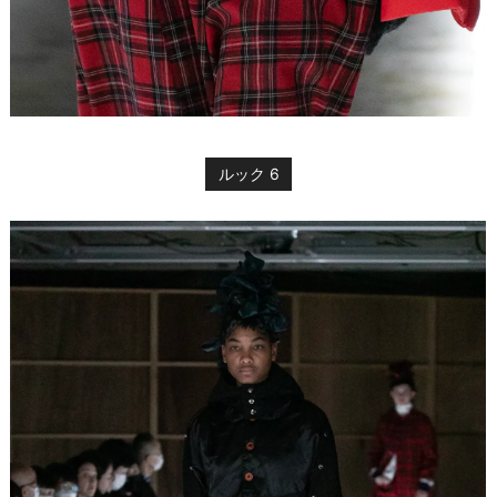
ルック 6