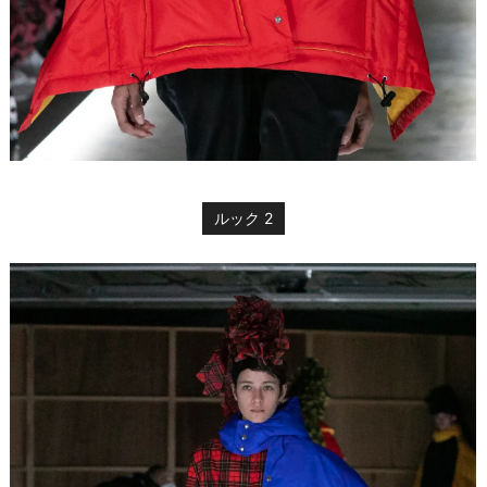
ルック 2