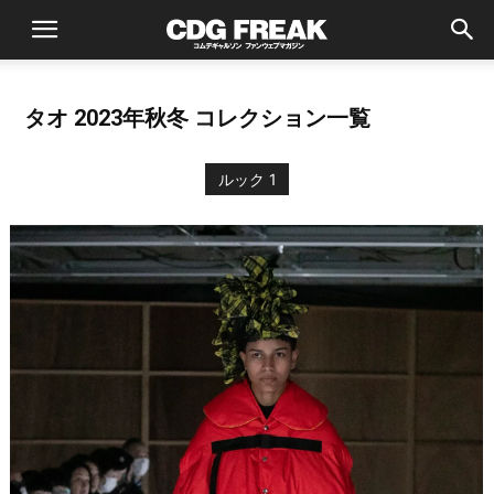
タオ 2023年秋冬 コレクション一覧
ルック 1