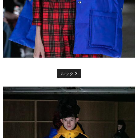
ルック 3