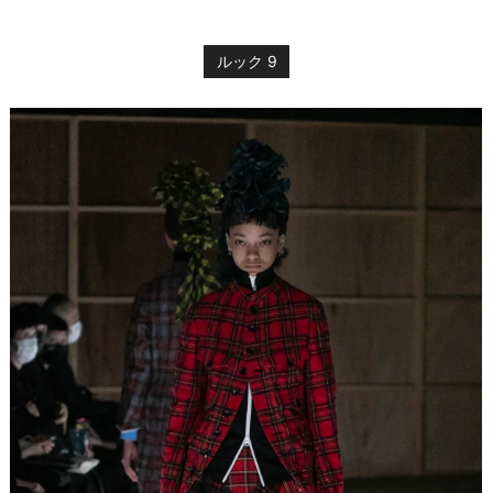
ルック 9