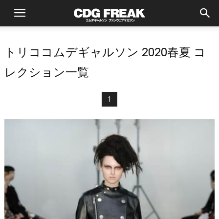
トリココムデギャルソン 2020春夏 コ
レクション一覧
1