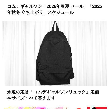
コムデギャルソン「2026年春夏 セール」「2026
年秋冬 立ち上がり」スケジュール
永遠の定番「コムデギャルソンリュック」定価
やサイズすべて答えます