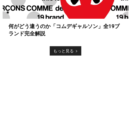
何がどう違うのか「コムデギャルソン」全19ブ
ランド完全解説
もっと見る