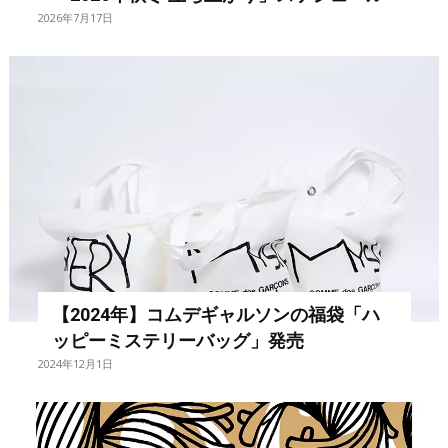
2026年7月17日
【2024年】コムデギャルソンの福袋「ハ
ッピーミステリーバッグ」発売
2024年12月1日