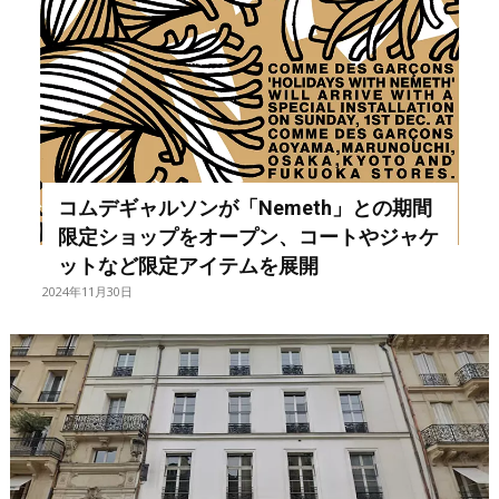
コムデギャルソンが「Nemeth」との期間
限定ショップをオープン、コートやジャケ
ットなど限定アイテムを展開
2024年11月30日