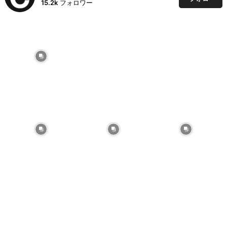
15.2k
フォロワー