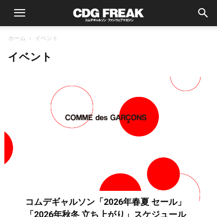
ホーム
イベント
イベント
コムデギャルソン「2026年春夏 セール」
「2026年秋冬 立ち上がり」スケジュール