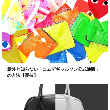
意外と知らない「コムデギャルソン公式通販」
の方法【裏技】