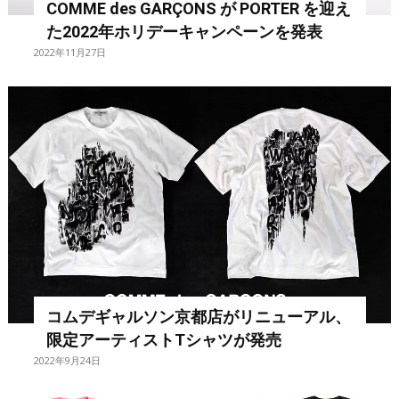
COMME des GARÇONS が PORTER を迎え
た2022年ホリデーキャンペーンを発表
2022年11月27日
コムデギャルソン京都店がリニューアル、
限定アーティストTシャツが発売
2022年9月24日