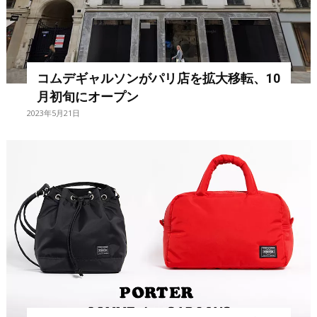
コムデギャルソンがパリ店を拡大移転、10
月初旬にオープン
2023年5月21日